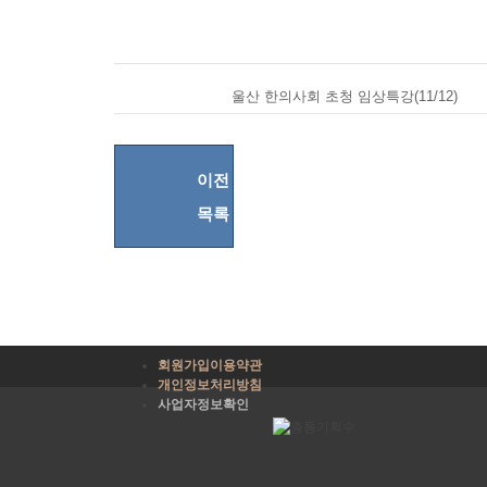
울산 한의사회 초청 임상특강(11/12)
이전
목록
회원가입이용약관
개인정보처리방침
사업자정보확인