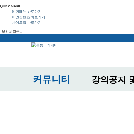
Quick Menu
메인메뉴 바로가기
메인콘텐츠 바로가기
사이트맵 바로가기
보안체크중...
커뮤니티
강의공지 