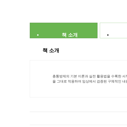
책 소개
책 소개
총통방제의 기본 이론과 실전 활용법을 수록한 서
을 그대로 적용하여 임상에서 검증된 구체적인 내