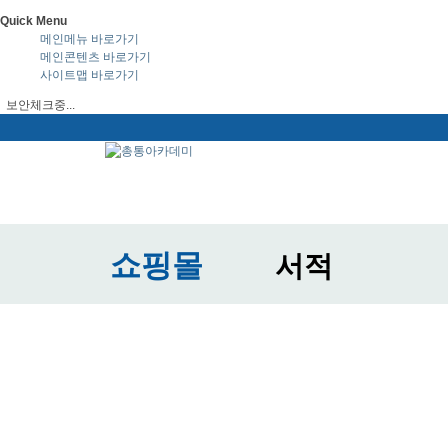
Quick Menu
메인메뉴 바로가기
메인콘텐츠 바로가기
사이트맵 바로가기
보안체크중...
쇼핑몰
서적