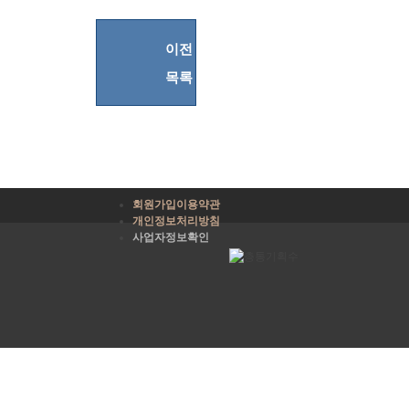
이전
목록
회원가입이용약관
개인정보처리방침
사업자정보확인